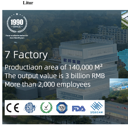
Litur