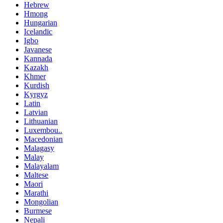
Hebrew
Hmong
Hungarian
Icelandic
Igbo
Javanese
Kannada
Kazakh
Khmer
Kurdish
Kyrgyz
Latin
Latvian
Lithuanian
Luxembou..
Macedonian
Malagasy
Malay
Malayalam
Maltese
Maori
Marathi
Mongolian
Burmese
Nepali