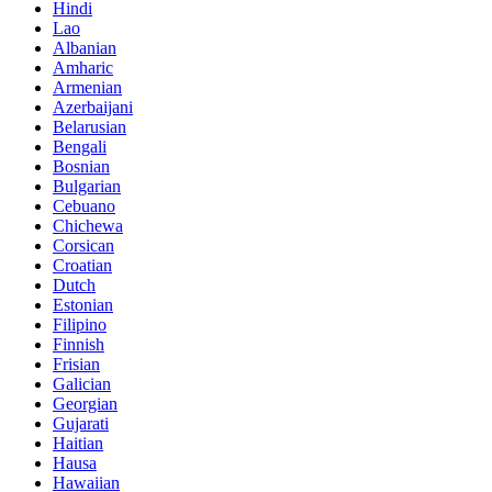
Hindi
Lao
Albanian
Amharic
Armenian
Azerbaijani
Belarusian
Bengali
Bosnian
Bulgarian
Cebuano
Chichewa
Corsican
Croatian
Dutch
Estonian
Filipino
Finnish
Frisian
Galician
Georgian
Gujarati
Haitian
Hausa
Hawaiian