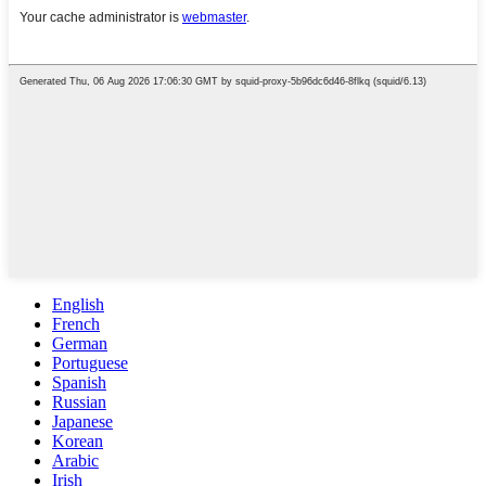
English
French
German
Portuguese
Spanish
Russian
Japanese
Korean
Arabic
Irish