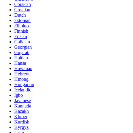
Corsican
Croatian
Dutch
Estonian
Filipino
Finnish
Frisian
Galician
Georgian
Gujarati
Haitian
Hausa
Hawaiian
Hebrew
Hmong
Hungarian
Icelandic
Igbo
Javanese
Kannada
Kazakh
Khmer
Kurdish
Kyrgyz
Latin