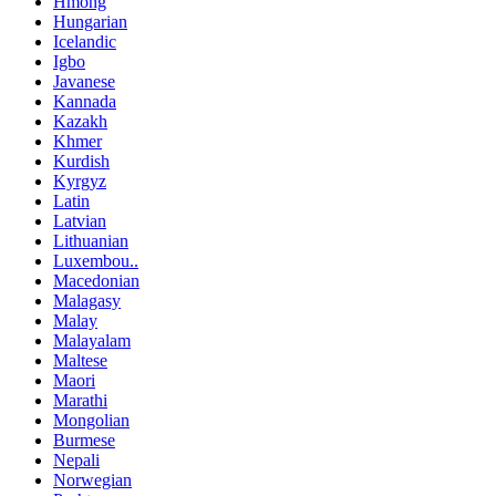
Hmong
Hungarian
Icelandic
Igbo
Javanese
Kannada
Kazakh
Khmer
Kurdish
Kyrgyz
Latin
Latvian
Lithuanian
Luxembou..
Macedonian
Malagasy
Malay
Malayalam
Maltese
Maori
Marathi
Mongolian
Burmese
Nepali
Norwegian