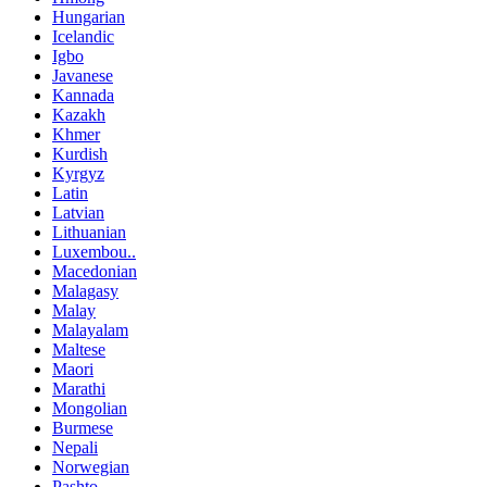
Hungarian
Icelandic
Igbo
Javanese
Kannada
Kazakh
Khmer
Kurdish
Kyrgyz
Latin
Latvian
Lithuanian
Luxembou..
Macedonian
Malagasy
Malay
Malayalam
Maltese
Maori
Marathi
Mongolian
Burmese
Nepali
Norwegian
Pashto